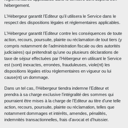
hébergement.
L'Hébergeur garantit l'Editeur qu'il utilisera le Service dans le
respect des dispositions légales et réglementaires applicables.
L'Hébergeur garantit l'Editeur contre les conséquences de toute
action, recours, poursuite, plainte ou réclamation de tout tiers (y
compris notamment de l'administration fiscale ou des autorités
judiciaires) qui prétendrait qu'une ou plusieurs déclarations de
taxe de séjour effectuées par l'Hébergeur en utilisant le Service
est (sont) inexactes, erronées, frauduleuses, viole(nt) les
dispositions légales et/ou règlementaires en vigueur ou lui
cause(nt) un dommage.
Dans un tel cas, l'Hébergeur tiendra indemne l'Editeur et
prendra à sa charge exclusive l'intégralité des sommes qui
pourraient être mises à la charge de l'Editeur au titre d'une telle
action, recours, poursuite, plainte ou réclamation, telles que
notamment dommages et intérêts, amendes, pénalités,
indemnités transactionnelles, frais d'avocat et d'huissier.