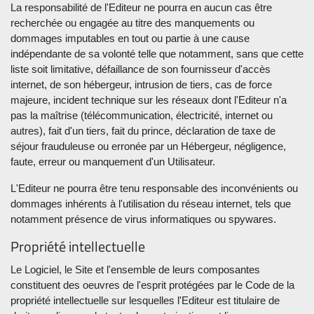
La responsabilité de l'Editeur ne pourra en aucun cas être
recherchée ou engagée au titre des manquements ou
dommages imputables en tout ou partie à une cause
indépendante de sa volonté telle que notamment, sans que cette
liste soit limitative, défaillance de son fournisseur d'accès
internet, de son hébergeur, intrusion de tiers, cas de force
majeure, incident technique sur les réseaux dont l'Editeur n'a
pas la maîtrise (télécommunication, électricité, internet ou
autres), fait d'un tiers, fait du prince, déclaration de taxe de
séjour frauduleuse ou erronée par un Hébergeur, négligence,
faute, erreur ou manquement d'un Utilisateur.
L'Editeur ne pourra être tenu responsable des inconvénients ou
dommages inhérents à l'utilisation du réseau internet, tels que
notamment présence de virus informatiques ou spywares.
Propriété intellectuelle
Le Logiciel, le Site et l'ensemble de leurs composantes
constituent des oeuvres de l'esprit protégées par le Code de la
propriété intellectuelle sur lesquelles l'Editeur est titulaire de