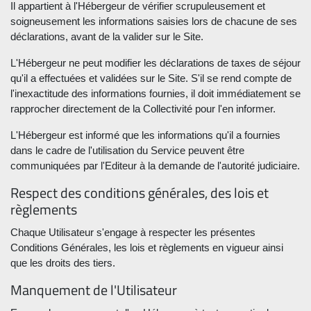
Il appartient à l'Hébergeur de vérifier scrupuleusement et
soigneusement les informations saisies lors de chacune de ses
déclarations, avant de la valider sur le Site.
L'Hébergeur ne peut modifier les déclarations de taxes de séjour
qu'il a effectuées et validées sur le Site. S'il se rend compte de
l'inexactitude des informations fournies, il doit immédiatement se
rapprocher directement de la Collectivité pour l'en informer.
L'Hébergeur est informé que les informations qu'il a fournies
dans le cadre de l'utilisation du Service peuvent être
communiquées par l'Editeur à la demande de l'autorité judiciaire.
Respect des conditions générales, des lois et
règlements
Chaque Utilisateur s'engage à respecter les présentes
Conditions Générales, les lois et règlements en vigueur ainsi
que les droits des tiers.
Manquement de l'Utilisateur