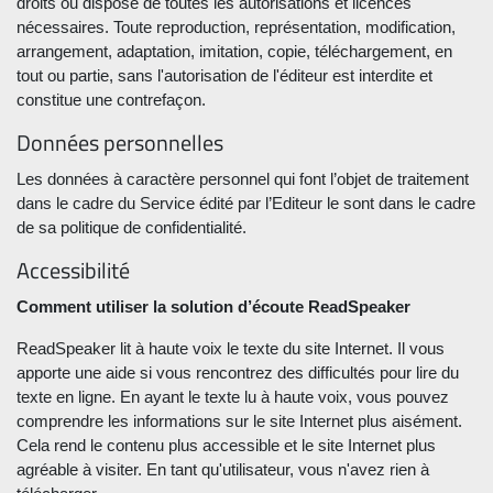
droits ou dispose de toutes les autorisations et licences
nécessaires. Toute reproduction, représentation, modification,
arrangement, adaptation, imitation, copie, téléchargement, en
tout ou partie, sans l'autorisation de l'éditeur est interdite et
constitue une contrefaçon.
Données personnelles
Les données à caractère personnel qui font l’objet de traitement
dans le cadre du Service édité par l’Editeur le sont dans le cadre
de sa politique de confidentialité.
Accessibilité
Comment utiliser la solution d’écoute ReadSpeaker
ReadSpeaker lit à haute voix le texte du site Internet. Il vous
apporte une aide si vous rencontrez des difficultés pour lire du
texte en ligne. En ayant le texte lu à haute voix, vous pouvez
comprendre les informations sur le site Internet plus aisément.
Cela rend le contenu plus accessible et le site Internet plus
agréable à visiter. En tant qu'utilisateur, vous n'avez rien à