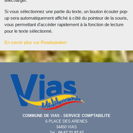
télécharger.
Si vous sélectionnez une partie du texte, un bouton écouter pop-
up sera automatiquement affiché à côté du pointeur de la souris,
vous permettant d'accéder rapidement à la fonction de lecture
pour le texte sélectionné.
En savoir plus sur Readspeaker
COMMUNE DE VIAS - SERVICE COMPTABILITE
6 PLACE DES ARENES
34450 VIAS
Tel :
04 67 21 87 67