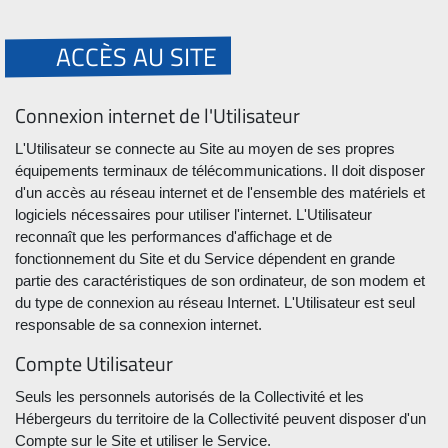
ACCÈS AU SITE
Connexion internet de l'Utilisateur
L'Utilisateur se connecte au Site au moyen de ses propres
équipements terminaux de télécommunications. Il doit disposer
d'un accès au réseau internet et de l'ensemble des matériels et
logiciels nécessaires pour utiliser l'internet. L'Utilisateur
reconnaît que les performances d'affichage et de
fonctionnement du Site et du Service dépendent en grande
partie des caractéristiques de son ordinateur, de son modem et
du type de connexion au réseau Internet. L'Utilisateur est seul
responsable de sa connexion internet.
Compte Utilisateur
Seuls les personnels autorisés de la Collectivité et les
Hébergeurs du territoire de la Collectivité peuvent disposer d'un
Compte sur le Site et utiliser le Service.