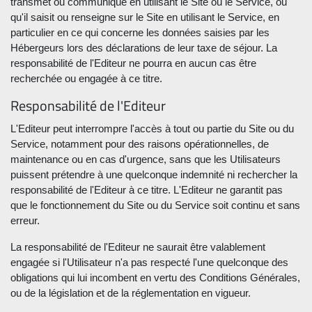
transmet ou communique en utilisant le Site ou le Service, ou
qu'il saisit ou renseigne sur le Site en utilisant le Service, en
particulier en ce qui concerne les données saisies par les
Hébergeurs lors des déclarations de leur taxe de séjour. La
responsabilité de l'Editeur ne pourra en aucun cas être
recherchée ou engagée à ce titre.
Responsabilité de l'Editeur
L'Editeur peut interrompre l'accès à tout ou partie du Site ou du
Service, notamment pour des raisons opérationnelles, de
maintenance ou en cas d'urgence, sans que les Utilisateurs
puissent prétendre à une quelconque indemnité ni rechercher la
responsabilité de l'Editeur à ce titre. L'Editeur ne garantit pas
que le fonctionnement du Site ou du Service soit continu et sans
erreur.
La responsabilité de l'Editeur ne saurait être valablement
engagée si l'Utilisateur n'a pas respecté l'une quelconque des
obligations qui lui incombent en vertu des Conditions Générales,
ou de la législation et de la réglementation en vigueur.