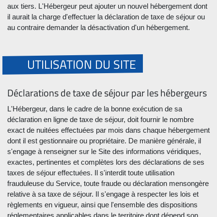
aux tiers. L'Hébergeur peut ajouter un nouvel hébergement dont
il aurait la charge d'effectuer la déclaration de taxe de séjour ou
au contraire demander la désactivation d'un hébergement.
UTILISATION DU SITE
Déclarations de taxe de séjour par les hébergeurs
L'Hébergeur, dans le cadre de la bonne exécution de sa
déclaration en ligne de taxe de séjour, doit fournir le nombre
exact de nuitées effectuées par mois dans chaque hébergement
dont il est gestionnaire ou propriétaire. De manière générale, il
s'engage à renseigner sur le Site des informations véridiques,
exactes, pertinentes et complètes lors des déclarations de ses
taxes de séjour effectuées. Il s'interdit toute utilisation
frauduleuse du Service, toute fraude ou déclaration mensongère
relative à sa taxe de séjour. Il s'engage à respecter les lois et
règlements en vigueur, ainsi que l'ensemble des dispositions
réglementaires applicables dans le territoire dont dépend son