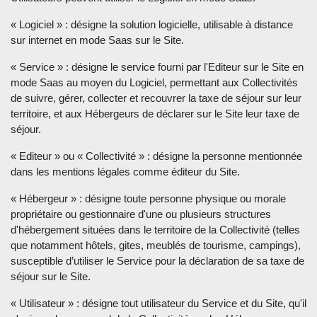
« Logiciel » : désigne la solution logicielle, utilisable à distance
sur internet en mode Saas sur le Site.
« Service » : désigne le service fourni par l'Editeur sur le Site en
mode Saas au moyen du Logiciel, permettant aux Collectivités
de suivre, gérer, collecter et recouvrer la taxe de séjour sur leur
territoire, et aux Hébergeurs de déclarer sur le Site leur taxe de
séjour.
« Editeur » ou « Collectivité » : désigne la personne mentionnée
dans les mentions légales comme éditeur du Site.
« Hébergeur » : désigne toute personne physique ou morale
propriétaire ou gestionnaire d'une ou plusieurs structures
d'hébergement situées dans le territoire de la Collectivité (telles
que notamment hôtels, gites, meublés de tourisme, campings),
susceptible d’utiliser le Service pour la déclaration de sa taxe de
séjour sur le Site.
« Utilisateur » : désigne tout utilisateur du Service et du Site, qu'il