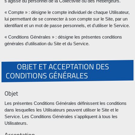
s'agisse du personnel de la Collectivité ou des Hébergeurs.
« Compte » : désigne le compte individuel de chaque Utilisateur,
lui permettant de se connecter à son compte sur le Site, par un
identifiant et un mot de passe personnels, et d'utiliser le Service.
« Conditions Générales » : désigne les présentes conditions
générales d'utilisation du Site et du Service.
OBJET ET ACCEPTATION DES
CONDITIONS GÉNÉRALES
Objet
Les présentes Conditions Générales définissent les conditions
dans lesquelles les Utilisateurs peuvent utiliser le Site et le
Service. Les Conditions Générales s'appliquent à tous les
Utilisateurs.
Acceptation