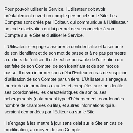
Pour pouvoir utiliser le Service, l'Utilisateur doit avoir
préalablement ouvert un compte personnel sur le Site. Les
Comptes sont créés par l'Editeur, qui communique à l'Utilisateur
un code d’activation qui lui permet de se connecter à son
Compte sur le Site et d'utiliser le Service.
L'Utilisateur s'engage à assurer la confidentialité et la sécurité
de son identifiant et de son mot de passe et à ne pas permettre
à un tiers de l'utiliser. Il est seul responsable de l'utilisation qui
est faite de son Compte, de son identifiant et de son mot de
passe. Il devra informer sans délai l'Editeur en cas de suspicion
d'utilisation de son Compte par un tiers. L'Utilisateur s'engage à
fournir des informations exactes et complètes sur son identité,
ses coordonnées, les caractéristiques de son ou ses
hébergements (notamment type d'hébergement, coordonnées,
nombre de chambres ou lits), et autres informations qui lui
seraient demandées par l'Editeur ou sur le Site.
Il s'engage à les mettre à jour sans délai sur le Site en cas de
modification, au moyen de son Compte.