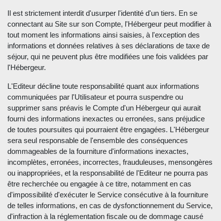
Il est strictement interdit d'usurper l'identité d'un tiers. En se
connectant au Site sur son Compte, l'Hébergeur peut modifier à
tout moment les informations ainsi saisies, à l'exception des
informations et données relatives à ses déclarations de taxe de
séjour, qui ne peuvent plus être modifiées une fois validées par
l'Hébergeur.
L'Editeur décline toute responsabilité quant aux informations
communiquées par l'Utilisateur et pourra suspendre ou
supprimer sans préavis le Compte d'un Hébergeur qui aurait
fourni des informations inexactes ou erronées, sans préjudice
de toutes poursuites qui pourraient être engagées. L'Hébergeur
sera seul responsable de l'ensemble des conséquences
dommageables de la fourniture d'informations inexactes,
incomplètes, erronées, incorrectes, frauduleuses, mensongères
ou inappropriées, et la responsabilité de l'Editeur ne pourra pas
être recherchée ou engagée à ce titre, notamment en cas
d'impossibilité d'exécuter le Service consécutive à la fourniture
de telles informations, en cas de dysfonctionnement du Service,
d'infraction à la réglementation fiscale ou de dommage causé