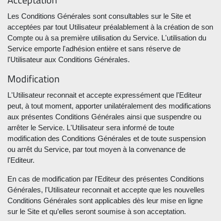
Les Conditions Générales sont consultables sur le Site et
acceptées par tout Utilisateur préalablement à la création de son
Compte ou à sa première utilisation du Service. L'utilisation du
Service emporte l'adhésion entière et sans réserve de
l'Utilisateur aux Conditions Générales.
Modification
L'Utilisateur reconnait et accepte expressément que l'Editeur
peut, à tout moment, apporter unilatéralement des modifications
aux présentes Conditions Générales ainsi que suspendre ou
arrêter le Service. L'Utilisateur sera informé de toute
modification des Conditions Générales et de toute suspension
ou arrêt du Service, par tout moyen à la convenance de
l'Editeur.
En cas de modification par l'Editeur des présentes Conditions
Générales, l'Utilisateur reconnait et accepte que les nouvelles
Conditions Générales sont applicables dès leur mise en ligne
sur le Site et qu’elles seront soumise à son acceptation.